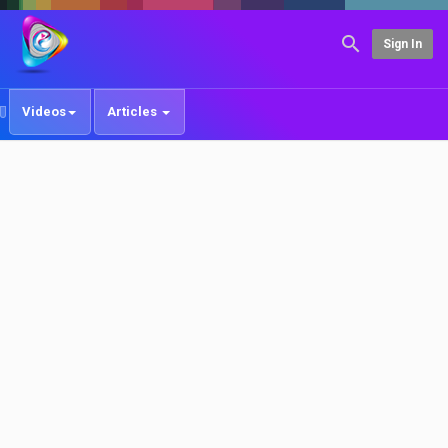
Sign In
Videos
Articles